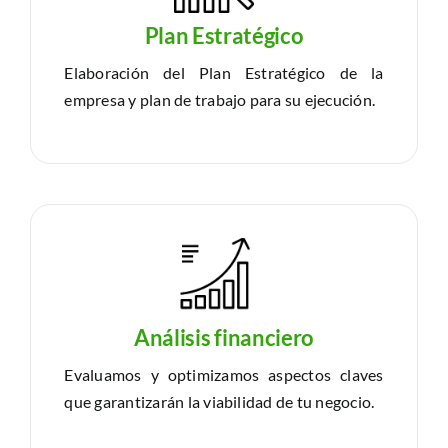
Plan Estratégico
Elaboración del Plan Estratégico de la
empresa y plan de trabajo para su ejecución.
Análisis financiero
Evaluamos y optimizamos aspectos claves
que garantizarán la viabilidad de tu negocio.