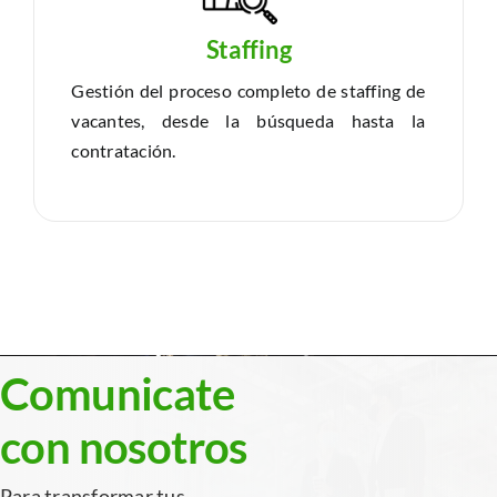
Staffing
Gestión del proceso completo de staffing de
vacantes, desde la búsqueda hasta la
contratación.
Comunicate
con nosotros
Para transformar tus