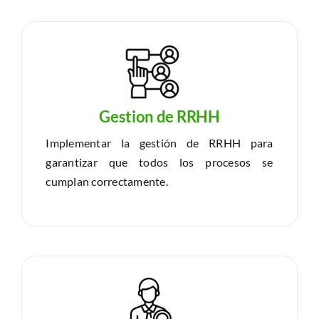
Gestion de RRHH
Implementar la gestión de RRHH para
garantizar que todos los procesos se
cumplan correctamente.