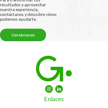
resultados y aprovechar
nuestra experiencia,
contáctanos y descubre cómo
podemos ayudarte.
Contáctanos
Enlaces